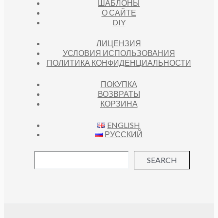
ШАБЛОНЫ
О САЙТЕ
DIY
ЛИЦЕНЗИЯ
УСЛОВИЯ ИСПОЛЬЗОВАНИЯ
ПОЛИТИКА КОНФИДЕНЦИАЛЬНОСТИ
ПОКУПКА
ВОЗВРАТЫ
КОРЗИНА
ENGLISH
РУССКИЙ
SEARCH