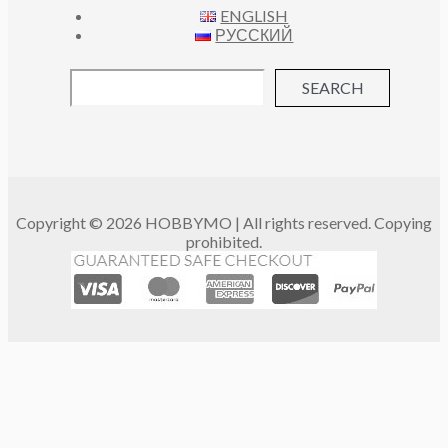
ENGLISH
РУССКИЙ
SEARCH
Copyright © 2026 HOBBYMO | All rights reserved. Copying
prohibited.