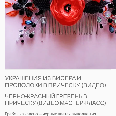
УКРАШЕНИЯ ИЗ БИСЕРА И
ПРОВОЛОКИ В ПРИЧЕСКУ (ВИДЕО)
ЧЕРНО-КРАСНЫЙ ГРЕБЕНЬ В
ПРИЧЕСКУ (ВИДЕО МАСТЕР-КЛАСС)
Гребень в красно — черных цветах выполнен из