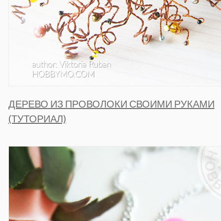
ДЕРЕВО ИЗ ПРОВОЛОКИ СВОИМИ РУКАМИ
(ТУТОРИАЛ)