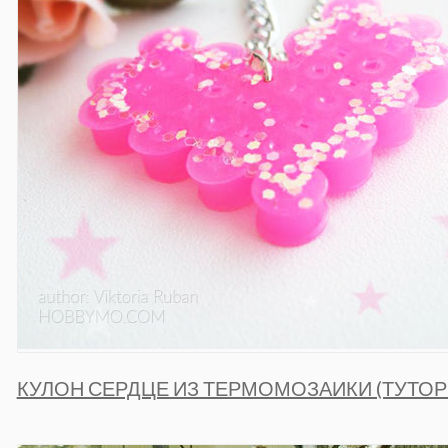
КУЛОН СЕРДЦЕ ИЗ ТЕРМОМОЗАИКИ (ТУТОР