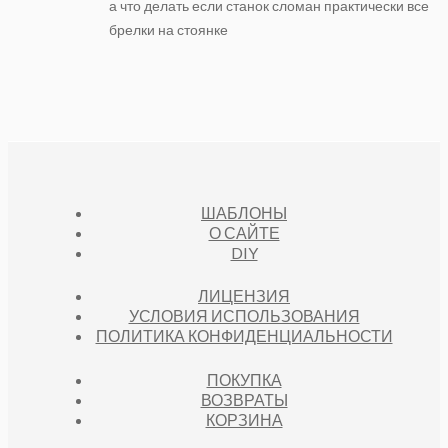
а что делать если станок сломан практически все
брелки на стоянке
ШАБЛОНЫ
О САЙТЕ
DIY
ЛИЦЕНЗИЯ
УСЛОВИЯ ИСПОЛЬЗОВАНИЯ
ПОЛИТИКА КОНФИДЕНЦИАЛЬНОСТИ
ПОКУПКА
ВОЗВРАТЫ
КОРЗИНА