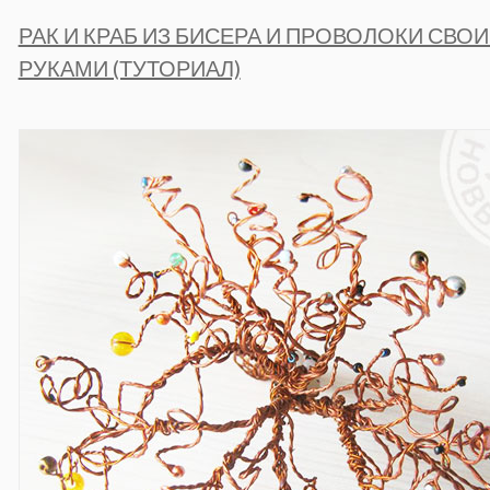
РАК И КРАБ ИЗ БИСЕРА И ПРОВОЛОКИ СВО
РУКАМИ (ТУТОРИАЛ)