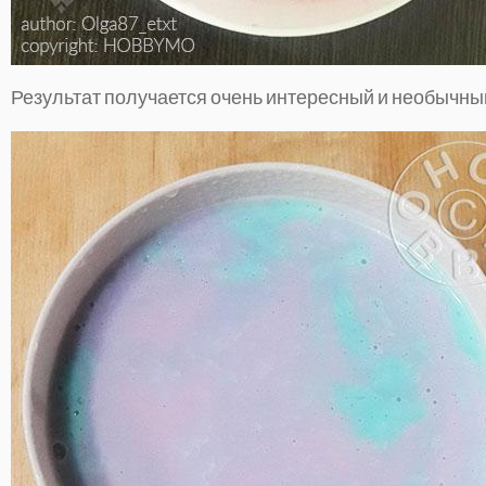
Результат получается очень интересный и необычны