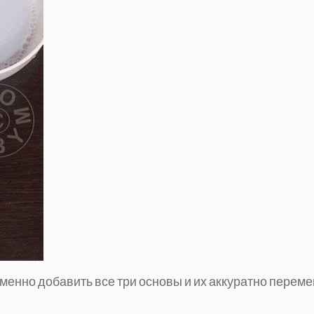
менно добавить все три основы и их аккуратно перем