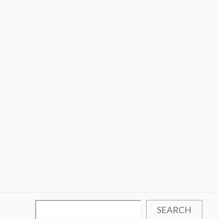
SEARCH