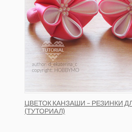
ЦВЕТОК КАНЗАШИ – РЕЗИНКИ Д
(ТУТОРИАЛ)