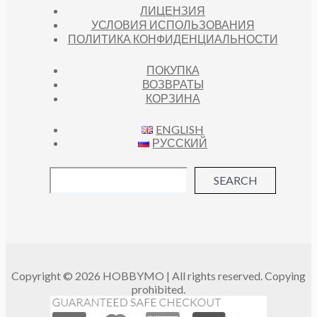
ЛИЦЕНЗИЯ
УСЛОВИЯ ИСПОЛЬЗОВАНИЯ
ПОЛИТИКА КОНФИДЕНЦИАЛЬНОСТИ
ПОКУПКА
ВОЗВРАТЫ
КОРЗИНА
ENGLISH
РУССКИЙ
SEARCH
Copyright © 2026 HOBBYMO | All rights reserved. Copying
prohibited.