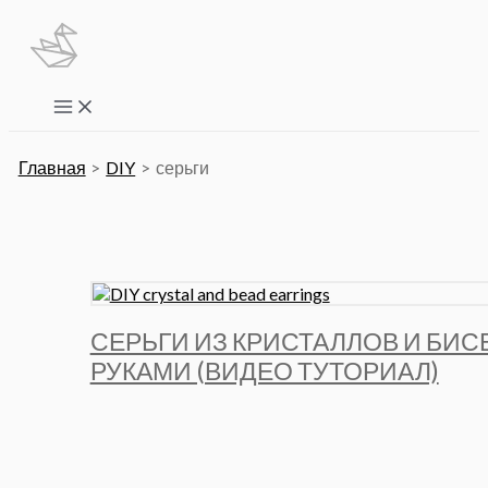
Перейти
к
содержимому
Main
Menu
Главная
DIY
серьги
СЕРЬГИ ИЗ КРИСТАЛЛОВ И БИ
РУКАМИ (ВИДЕО ТУТОРИАЛ)