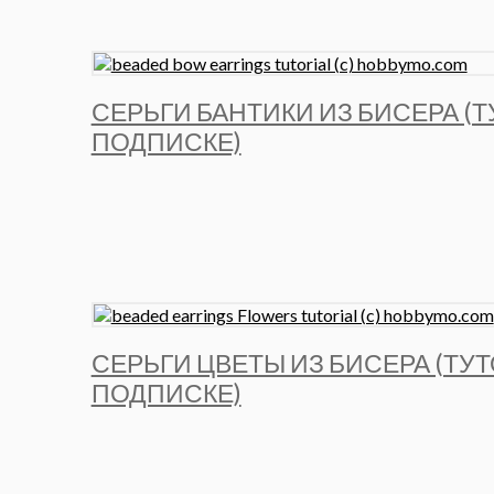
СЕРЬГИ БАНТИКИ ИЗ БИСЕРА (
ПОДПИСКЕ)
СЕРЬГИ ЦВЕТЫ ИЗ БИСЕРА (ТУ
ПОДПИСКЕ)