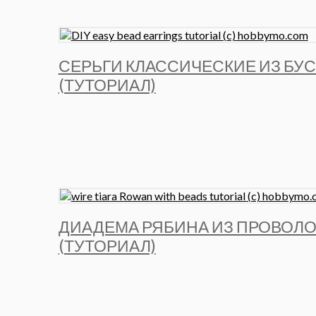
СЕРЬГИ КЛАССИЧЕСКИЕ ИЗ БУ
(ТУТОРИАЛ)
ДИАДЕМА РЯБИНА ИЗ ПРОВОЛО
(ТУТОРИАЛ)