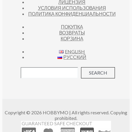
ЛИЦЕНЗИЯ
УСЛОВИЯ ИСПОЛЬЗОВАНИЯ
ПОЛИТИКА КОНФИДЕНЦИАЛЬНОСТИ
ПОКУПКА
ВОЗВРАТЫ
КОРЗИНА
ENGLISH
РУССКИЙ
SEARCH
Copyright © 2026 HOBBYMO | All rights reserved. Copying
prohibited.