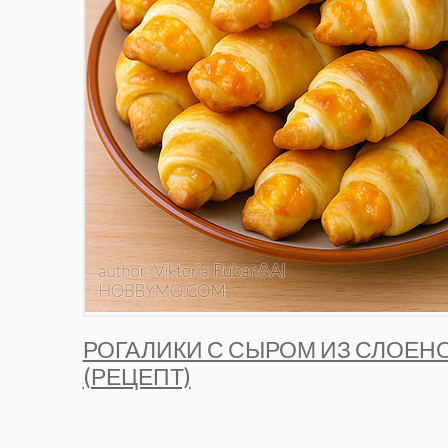
РОГАЛИКИ С СЫРОМ ИЗ СЛОЕНО
(РЕЦЕПТ)