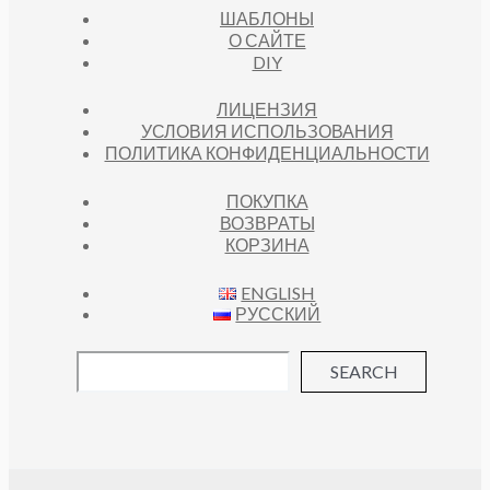
ШАБЛОНЫ
О САЙТЕ
DIY
ЛИЦЕНЗИЯ
УСЛОВИЯ ИСПОЛЬЗОВАНИЯ
ПОЛИТИКА КОНФИДЕНЦИАЛЬНОСТИ
ПОКУПКА
ВОЗВРАТЫ
КОРЗИНА
ENGLISH
РУССКИЙ
SEARCH