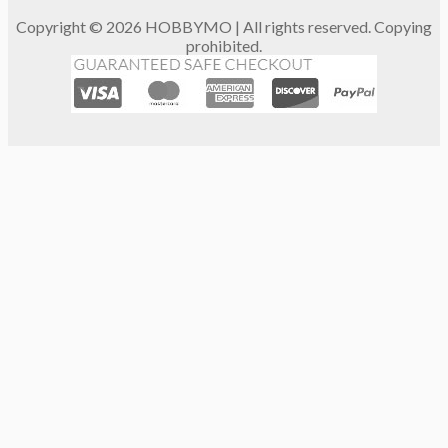
Copyright © 2026 HOBBYMO | All rights reserved. Copying
prohibited.