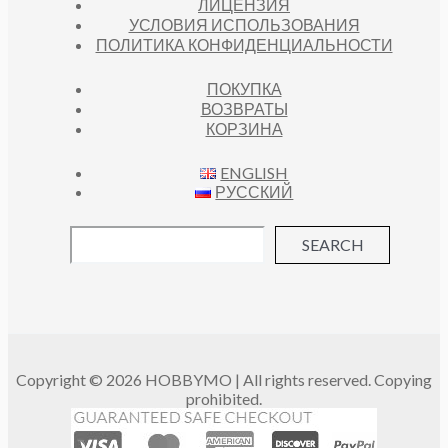
ЛИЦЕНЗИЯ
УСЛОВИЯ ИСПОЛЬЗОВАНИЯ
ПОЛИТИКА КОНФИДЕНЦИАЛЬНОСТИ
ПОКУПКА
ВОЗВРАТЫ
КОРЗИНА
ENGLISH
РУССКИЙ
SEARCH
Copyright © 2026 HOBBYMO | All rights reserved. Copying
prohibited.