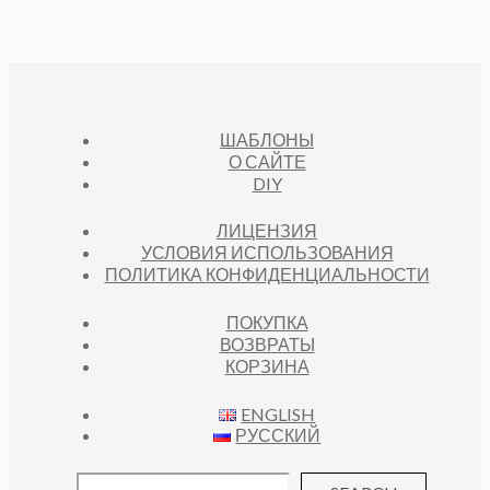
ШАБЛОНЫ
О САЙТЕ
DIY
ЛИЦЕНЗИЯ
УСЛОВИЯ ИСПОЛЬЗОВАНИЯ
ПОЛИТИКА КОНФИДЕНЦИАЛЬНОСТИ
ПОКУПКА
ВОЗВРАТЫ
КОРЗИНА
ENGLISH
РУССКИЙ