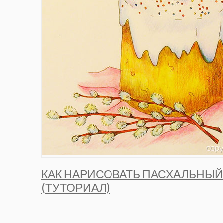
КАК НАРИСОВАТЬ ПАСХАЛЬНЫЙ
(ТУТОРИАЛ)