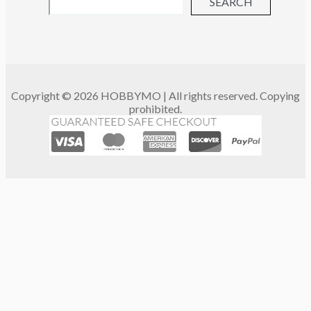
SEARCH
Copyright © 2026 HOBBYMO | All rights reserved. Copying
prohibited.