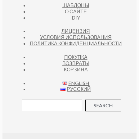
ШАБЛОНЫ
О САЙТЕ
DIY
ЛИЦЕНЗИЯ
УСЛОВИЯ ИСПОЛЬЗОВАНИЯ
ПОЛИТИКА КОНФИДЕНЦИАЛЬНОСТИ
ПОКУПКА
ВОЗВРАТЫ
КОРЗИНА
ENGLISH
РУССКИЙ
SEARCH