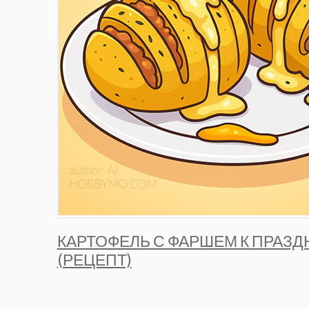
КАРТОФЕЛЬ С ФАРШЕМ К ПРАЗ
(РЕЦЕПТ)