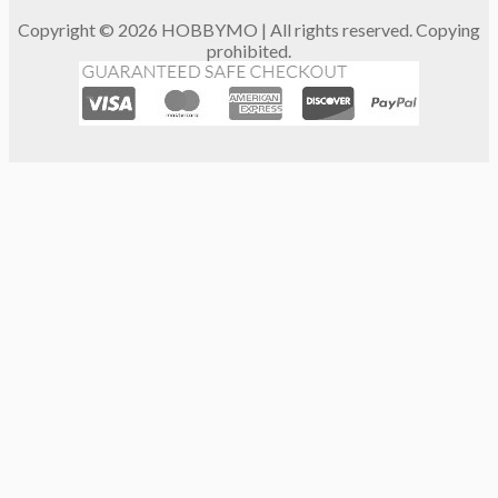
Copyright © 2026 HOBBYMO | All rights reserved. Copying
prohibited.