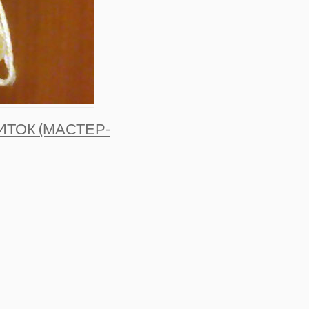
ИТОК (МАСТЕР-