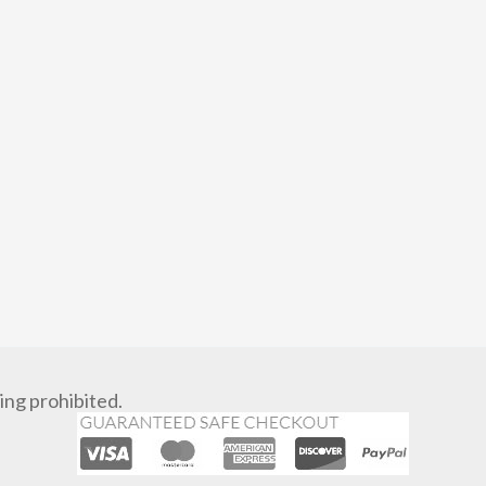
ng prohibited.