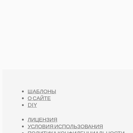
ШАБЛОНЫ
О САЙТЕ
DIY
ЛИЦЕНЗИЯ
УСЛОВИЯ ИСПОЛЬЗОВАНИЯ