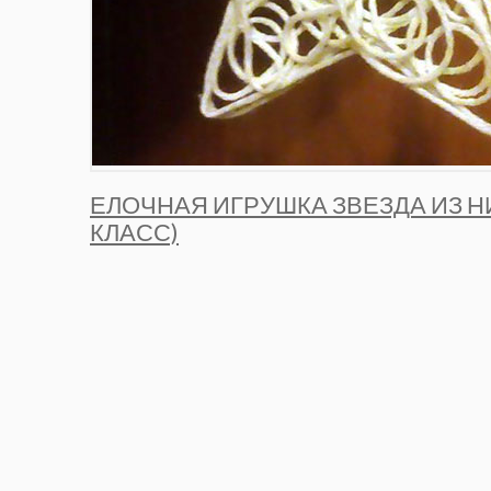
ЕЛОЧНАЯ ИГРУШКА ЗВЕЗДА ИЗ Н
КЛАСС)