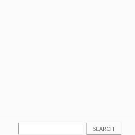
SEARCH