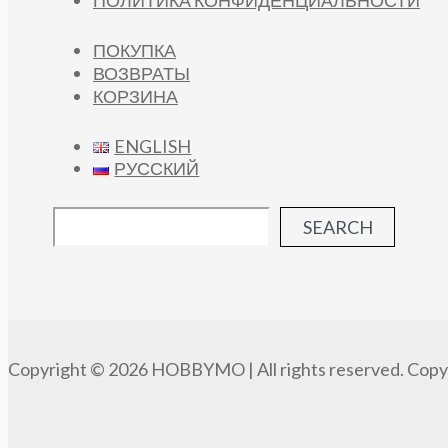
ПОЛИТИКА КОНФИДЕНЦИАЛЬНОСТИ
ПОКУПКА
ВОЗВРАТЫ
КОРЗИНА
ENGLISH
РУССКИЙ
SEARCH
Copyright © 2026 HOBBYMO | All rights reserved. Copyi