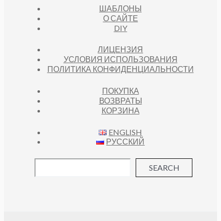
ШАБЛОНЫ
О САЙТЕ
DIY
ЛИЦЕНЗИЯ
УСЛОВИЯ ИСПОЛЬЗОВАНИЯ
ПОЛИТИКА КОНФИДЕНЦИАЛЬНОСТИ
ПОКУПКА
ВОЗВРАТЫ
КОРЗИНА
ENGLISH
РУССКИЙ
SEARCH