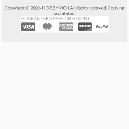
Copyright © 2026 HOBBYMO | All rights reserved. Copying
prohibited.