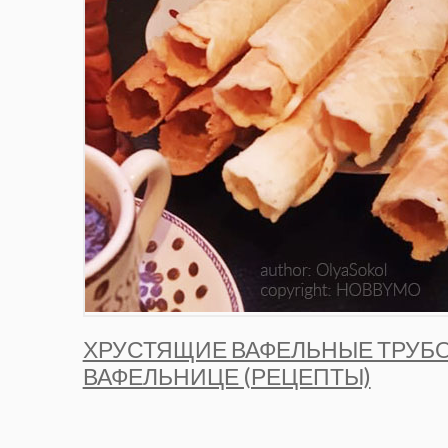
ХРУСТЯЩИЕ ВАФЕЛЬНЫЕ ТРУБО
ВАФЕЛЬНИЦЕ (РЕЦЕПТЫ)