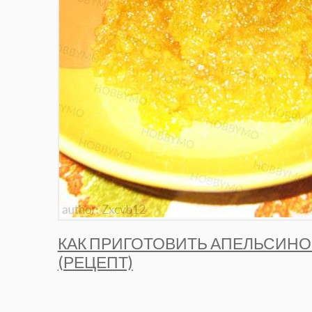
КАК ПРИГОТОВИТЬ АПЕЛЬСИНО
(РЕЦЕПТ)