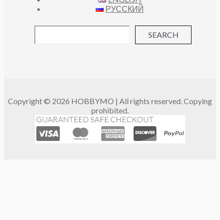
РУССКИЙ
SEARCH
Copyright © 2026 HOBBYMO | All rights reserved. Copying
prohibited.