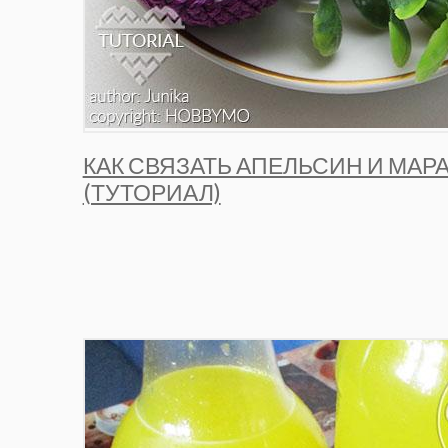
КАК СВЯЗАТЬ АПЕЛЬСИН И МА
(ТУТОРИАЛ)