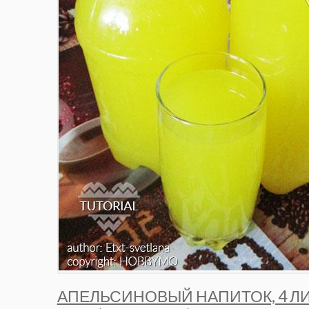
АПЕЛЬСИНОВЫЙ НАПИТОК, 4 ЛИ