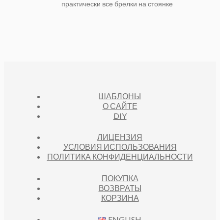
практически все брелки на стоянке
ШАБЛОНЫ
О САЙТЕ
DIY
ЛИЦЕНЗИЯ
УСЛОВИЯ ИСПОЛЬЗОВАНИЯ
ПОЛИТИКА КОНФИДЕНЦИАЛЬНОСТИ
ПОКУПКА
ВОЗВРАТЫ
КОРЗИНА
ENGLISH