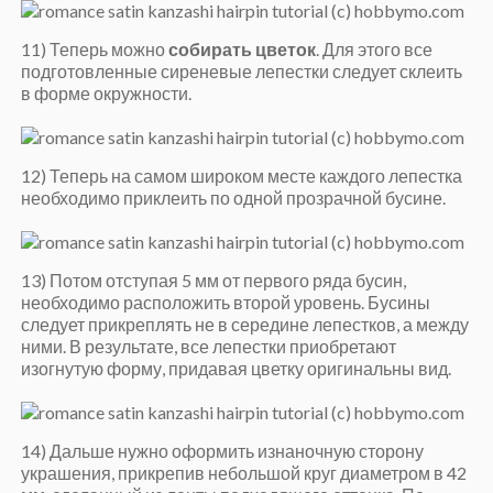
11) Теперь можно
собирать цветок
. Для этого все
подготовленные сиреневые лепестки следует склеить
в форме окружности.
12) Теперь на самом широком месте каждого лепестка
необходимо приклеить по одной прозрачной бусине.
13) Потом отступая 5 мм от первого ряда бусин,
необходимо расположить второй уровень. Бусины
следует прикреплять не в середине лепестков, а между
ними. В результате, все лепестки приобретают
изогнутую форму, придавая цветку оригинальны вид.
14) Дальше нужно оформить изнаночную сторону
украшения, прикрепив небольшой круг диаметром в 42