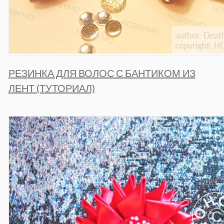
РЕЗИНКА ДЛЯ ВОЛОС С БАНТИКОМ ИЗ
ЛЕНТ (ТУТОРИАЛ)