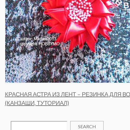
КРАСНАЯ АСТРА ИЗ ЛЕНТ – РЕЗИНКА ДЛЯ В
(КАНЗАШИ, ТУТОРИАЛ)
SEARCH