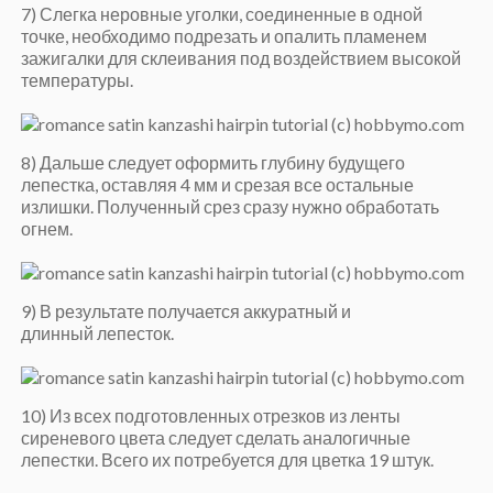
7) Слегка неровные уголки, соединенные в одной
точке, необходимо подрезать и опалить пламенем
зажигалки для склеивания под воздействием высокой
температуры.
8) Дальше следует оформить глубину будущего
лепестка, оставляя 4 мм и срезая все остальные
излишки. Полученный срез сразу нужно обработать
огнем.
9) В результате получается аккуратный и
длинный лепесток.
10) Из всех подготовленных отрезков из ленты
сиреневого цвета следует сделать аналогичные
лепестки. Всего их потребуется для цветка 19 штук.