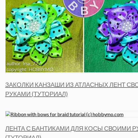
ЗАКОЛКИ КАНЗАШИ ИЗ АТЛАСНЫХ ЛЕНТ С
РУКАМИ (ТУТОРИАЛ)
ЛЕНТА С БАНТИКАМИ ДЛЯ КОСЫ СВОИМИ 
(ТУТОРИАЛ)