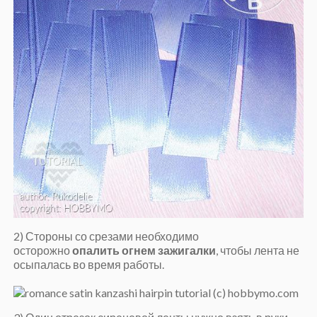
2) Стороны со срезами необходимо
осторожно
опалить огнем зажигалки
, чтобы лента не
осыпалась во время работы.