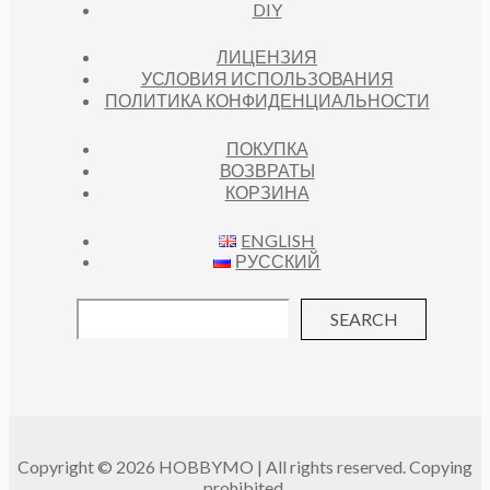
DIY
ЛИЦЕНЗИЯ
УСЛОВИЯ ИСПОЛЬЗОВАНИЯ
ПОЛИТИКА КОНФИДЕНЦИАЛЬНОСТИ
ПОКУПКА
ВОЗВРАТЫ
КОРЗИНА
ENGLISH
РУССКИЙ
SEARCH
Copyright © 2026 HOBBYMO | All rights reserved. Copying
prohibited.