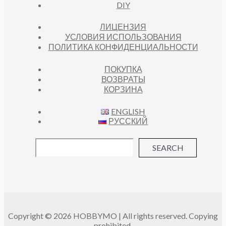
DIY
ЛИЦЕНЗИЯ
УСЛОВИЯ ИСПОЛЬЗОВАНИЯ
ПОЛИТИКА КОНФИДЕНЦИАЛЬНОСТИ
ПОКУПКА
ВОЗВРАТЫ
КОРЗИНА
ENGLISH
РУССКИЙ
SEARCH
Copyright © 2026 HOBBYMO | All rights reserved. Copying
prohibited.