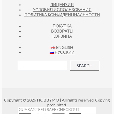
ЛИЦЕНЗИЯ
УСЛОВИЯ ИСПОЛЬЗОВАНИЯ
ПОЛИТИКА КОНФИДЕНЦИАЛЬНОСТИ
ПОКУПКА
ВОЗВРАТЫ
КОРЗИНА
ENGLISH
РУССКИЙ
SEARCH
Copyright © 2026 HOBBYMO | All rights reserved. Copying
prohibited.