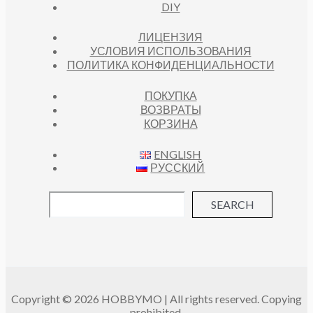
DIY
ЛИЦЕНЗИЯ
УСЛОВИЯ ИСПОЛЬЗОВАНИЯ
ПОЛИТИКА КОНФИДЕНЦИАЛЬНОСТИ
ПОКУПКА
ВОЗВРАТЫ
КОРЗИНА
ENGLISH
РУССКИЙ
SEARCH
Copyright © 2026 HOBBYMO | All rights reserved. Copying
prohibited.