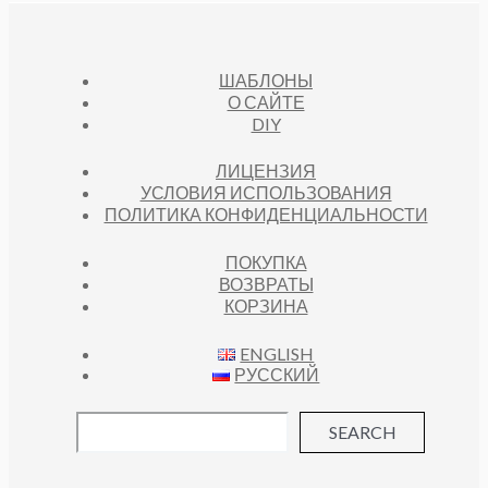
Р
О
В
ШАБЛОНЫ
О САЙТЕ
DIY
ЛИЦЕНЗИЯ
УСЛОВИЯ ИСПОЛЬЗОВАНИЯ
ПОЛИТИКА КОНФИДЕНЦИАЛЬНОСТИ
ПОКУПКА
ВОЗВРАТЫ
КОРЗИНА
ENGLISH
РУССКИЙ
SEARCH