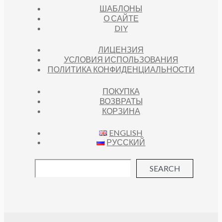
ШАБЛОНЫ
О САЙТЕ
DIY
ЛИЦЕНЗИЯ
УСЛОВИЯ ИСПОЛЬЗОВАНИЯ
ПОЛИТИКА КОНФИДЕНЦИАЛЬНОСТИ
ПОКУПКА
ВОЗВРАТЫ
КОРЗИНА
ENGLISH
РУССКИЙ
SEARCH