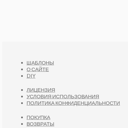
ШАБЛОНЫ
О САЙТЕ
DIY
ЛИЦЕНЗИЯ
УСЛОВИЯ ИСПОЛЬЗОВАНИЯ
ПОЛИТИКА КОНФИДЕНЦИАЛЬНОСТИ
ПОКУПКА
ВОЗВРАТЫ