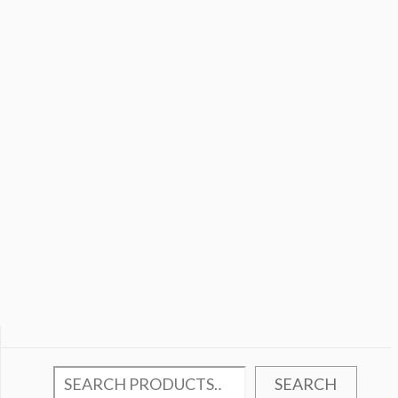
SEARCH