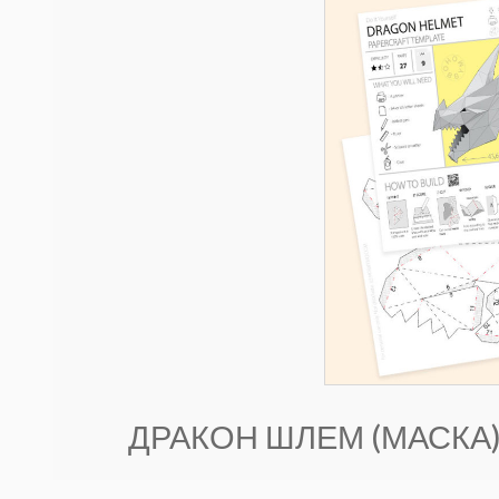
ДРАКОН ШЛЕМ (МАСКА)