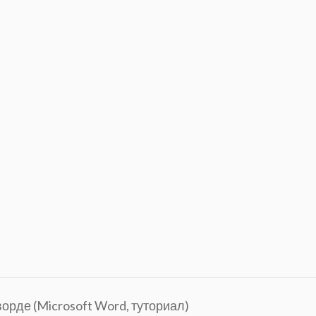
ворде (Microsoft Word, туториал)