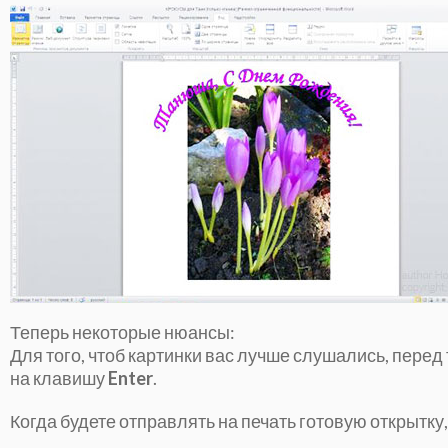
Теперь некоторые нюансы:
Для того, чтоб картинки вас лучше слушались, перед 
на клавишу
Enter
.
Когда будете отправлять на печать готовую открытку