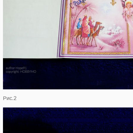
Рис.2