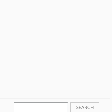
SEARCH