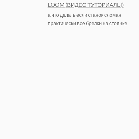
LOOM (ВИДЕО ТУТОРИАЛЫ)
а что делать если станок сломан
практически все брелки на стоянке