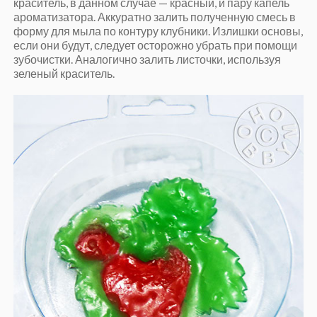
краситель, в данном случае — красный, и пару капель
ароматизатора. Аккуратно залить полученную смесь в
форму для мыла по контуру клубники. Излишки основы,
если они будут, следует осторожно убрать при помощи
зубочистки. Аналогично залить листочки, используя
зеленый краситель.