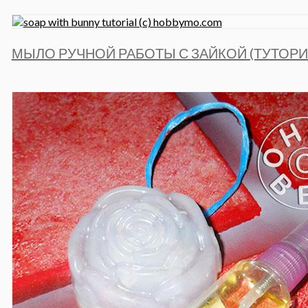
МЫЛО РУЧНОЙ РАБОТЫ С ЗАЙКОЙ (ТУТОРИ