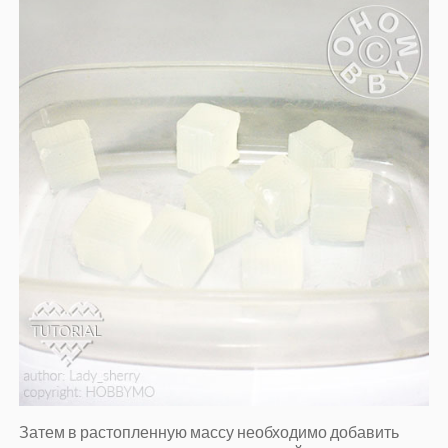
Затем в растопленную массу необходимо добавить