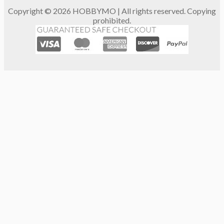
Copyright © 2026 HOBBYMO | All rights reserved. Copying
prohibited.