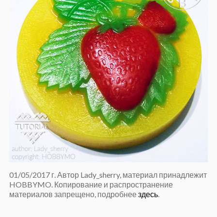
01/05/2017 г. Автор Lady_sherry, материал принадлежит
HOBBYMO. Копирование и распространение
материалов запрещено, подробнее
здесь
.