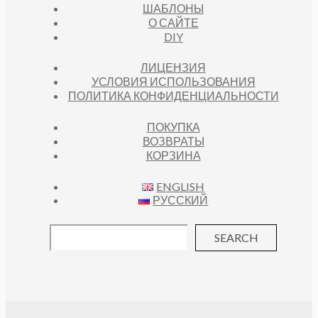
ШАБЛОНЫ
О САЙТЕ
DIY
ЛИЦЕНЗИЯ
УСЛОВИЯ ИСПОЛЬЗОВАНИЯ
ПОЛИТИКА КОНФИДЕНЦИАЛЬНОСТИ
ПОКУПКА
ВОЗВРАТЫ
КОРЗИНА
ENGLISH
РУССКИЙ
SEARCH