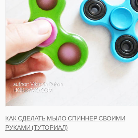
КАК СДЕЛАТЬ МЫЛО СПИННЕР СВОИМИ
РУКАМИ (ТУТОРИАЛ)