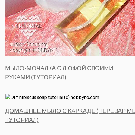
МЫЛО-МОЧАЛКА С ЛЮФОЙ СВОИМИ
РУКАМИ (ТУТОРИАЛ)
ДОМАШНЕЕ МЫЛО С КАРКАДЕ (ПЕРЕВАР М
ТУТОРИАЛ)