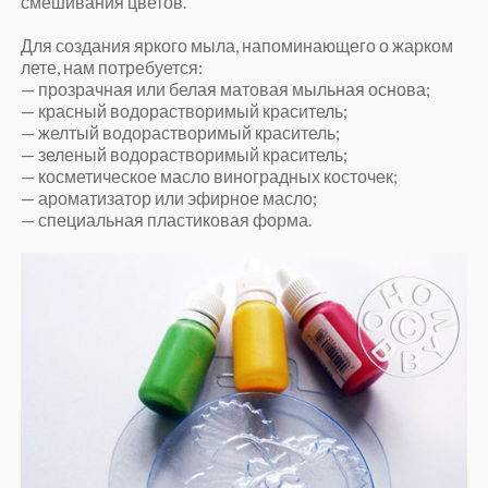
смешивания цветов.
Для создания яркого мыла, напоминающего о жарком
лете, нам потребуется:
— прозрачная или белая матовая мыльная основа;
— красный водорастворимый краситель;
— желтый водорастворимый краситель;
— зеленый водорастворимый краситель;
— косметическое масло виноградных косточек;
— ароматизатор или эфирное масло;
— специальная пластиковая форма.