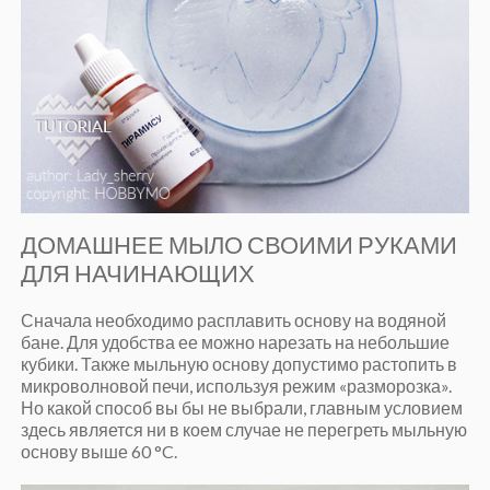
ДОМАШНЕЕ МЫЛО СВОИМИ РУКАМИ
ДЛЯ НАЧИНАЮЩИХ
Сначала необходимо расплавить основу на водяной
бане. Для удобства ее можно нарезать на небольшие
кубики. Также мыльную основу допустимо растопить в
микроволновой печи, используя режим «разморозка».
Но какой способ вы бы не выбрали, главным условием
здесь является ни в коем случае не перегреть мыльную
основу выше 60 °C.