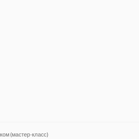
ком (мастер-класс)