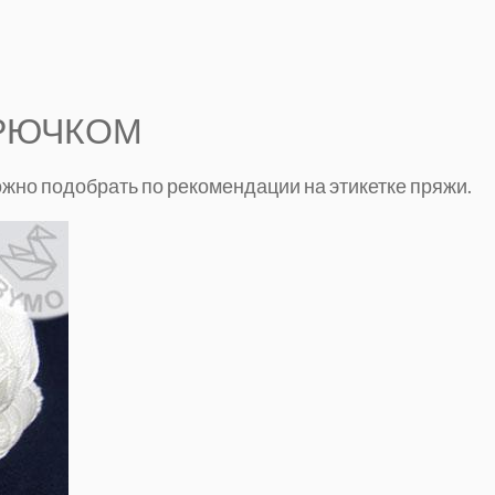
КРЮЧКОМ
жно подобрать по рекомендации на этикетке пряжи.