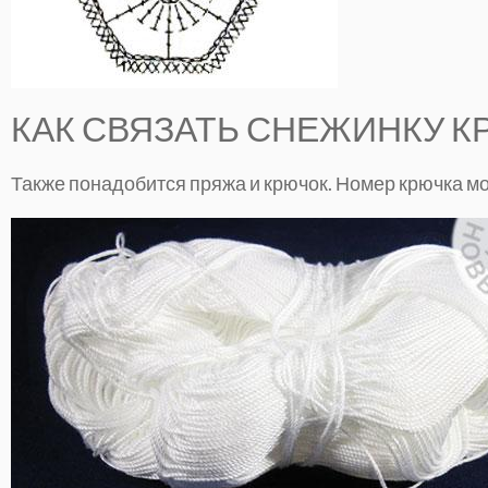
КАК СВЯЗАТЬ СНЕЖИНКУ 
Также понадобится пряжа и крючок. Номер крючка мо