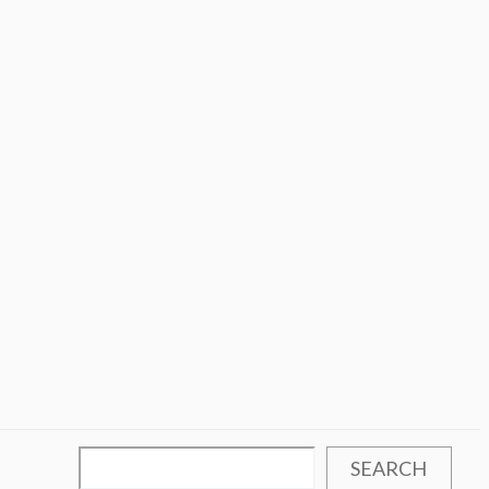
SEARCH