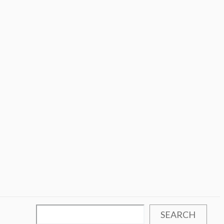
SEARCH