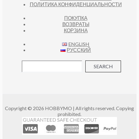
ПОЛИТИКА КОНФИДЕНЦИАЛЬНОСТИ
ПОКУПКА
ВОЗВРАТЫ
КОРЗИНА
ENGLISH
РУССКИЙ
SEARCH
Copyright © 2026 HOBBYMO | All rights reserved. Copying
prohibited.