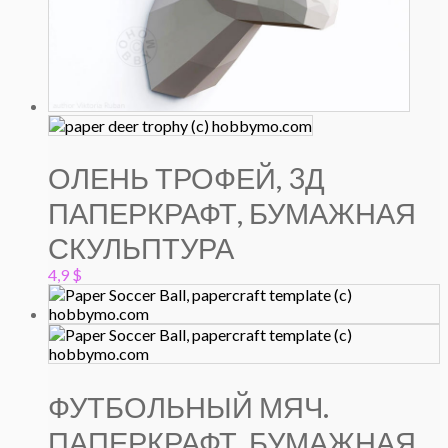
ОЛЕНЬ ТРОФЕЙ, 3Д
ПАПЕРКРАФТ, БУМАЖНАЯ
СКУЛЬПТУРА
4,9
$
ФУТБОЛЬНЫЙ МЯЧ.
ПАПЕРКРАФТ, БУМАЖНАЯ