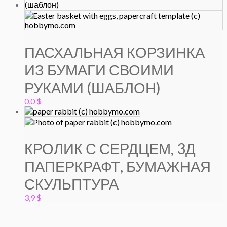
ПАСХАЛЬНАЯ КОРЗИНКА
ИЗ БУМАГИ СВОИМИ
РУКАМИ (ШАБЛОН)
0,0
$
КРОЛИК С СЕРДЦЕМ, 3Д
ПАПЕРКРАФТ, БУМАЖНАЯ
СКУЛЬПТУРА
3,9
$