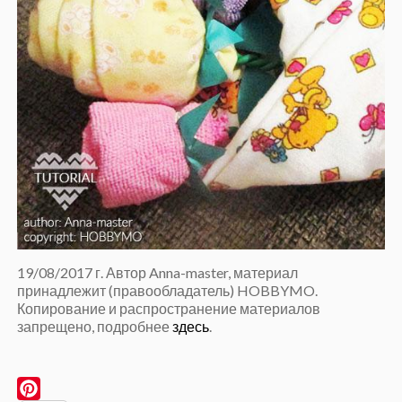
19/08/2017 г. Автор Anna-master, материал
принадлежит (правообладатель) HOBBYMO.
Копирование и распространение материалов
запрещено, подробнее
здесь
.