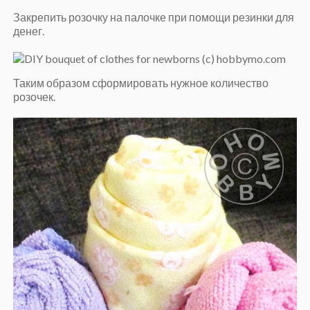
Закрепить розочку на палочке при помощи резинки для
денег.
Таким образом сформировать нужное количество
розочек.