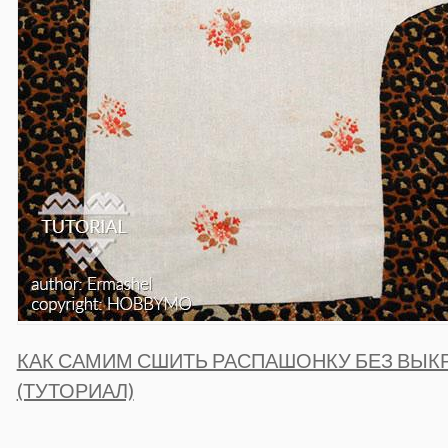
КАК САМИМ СШИТЬ РАСПАШОНКУ БЕЗ ВЫК
(ТУТОРИАЛ)