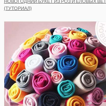
НОВОГОДНИЙ БУКЕТ ИЗ РОЗ И ЕЛОВЫХ ВЕ
(ТУТОРИАЛ)