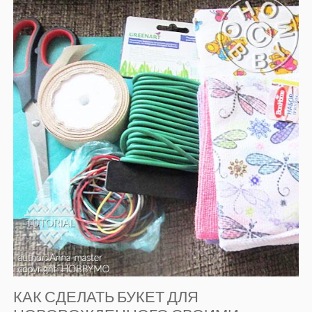
КАК СДЕЛАТЬ БУКЕТ ДЛЯ