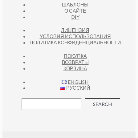
ШАБЛОНЫ
О САЙТЕ
DIY
ЛИЦЕНЗИЯ
УСЛОВИЯ ИСПОЛЬЗОВАНИЯ
ПОЛИТИКА КОНФИДЕНЦИАЛЬНОСТИ
ПОКУПКА
ВОЗВРАТЫ
КОРЗИНА
ENGLISH
РУССКИЙ
SEARCH