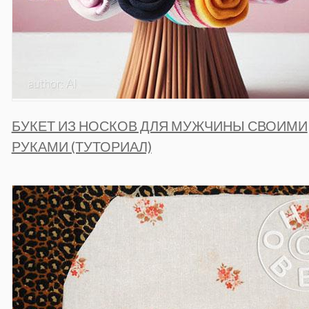
БУКЕТ ИЗ НОСКОВ ДЛЯ МУЖЧИНЫ СВОИМИ
РУКАМИ (ТУТОРИАЛ)