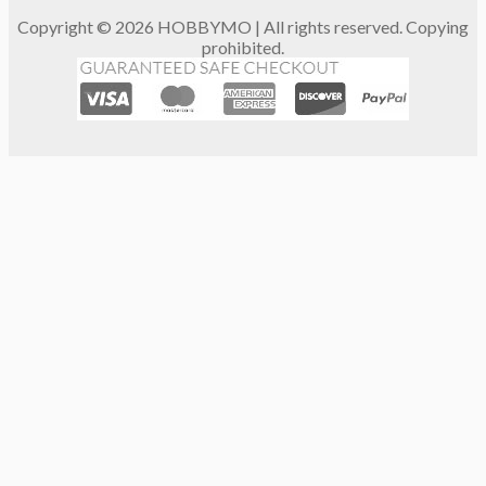
Copyright © 2026 HOBBYMO | All rights reserved. Copying
prohibited.