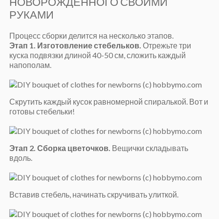
НОВОРОЖДЕННОГО СВОИМИ
РУКАМИ
Процесс сборки делится на несколько этапов.
Этап 1. Изготовление стебельков.
Отрежьте три
куска подвязки длиной 40-50 см, сложить каждый
напополам.
Скрутить каждый кусок равномерной спиралькой. Вот и
готовы стебельки!
Этап 2. Сборка цветочков.
Вещички складывать
вдоль.
Вставив стебель, начинать скручивать улиткой.