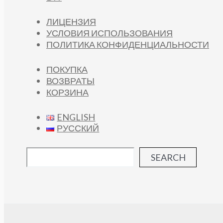
ЛИЦЕНЗИЯ
УСЛОВИЯ ИСПОЛЬЗОВАНИЯ
ПОЛИТИКА КОНФИДЕНЦИАЛЬНОСТИ
ПОКУПКА
ВОЗВРАТЫ
КОРЗИНА
ENGLISH
РУССКИЙ
SEARCH