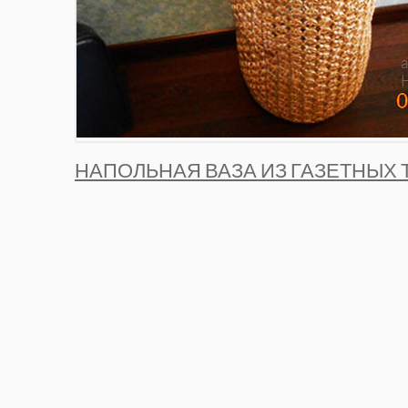
НАПОЛЬНАЯ ВАЗА ИЗ ГАЗЕТНЫХ 