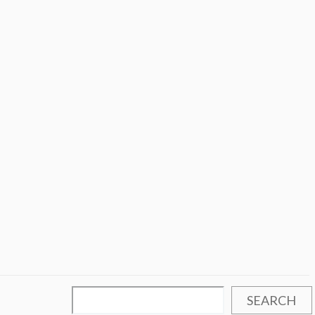
SEARCH