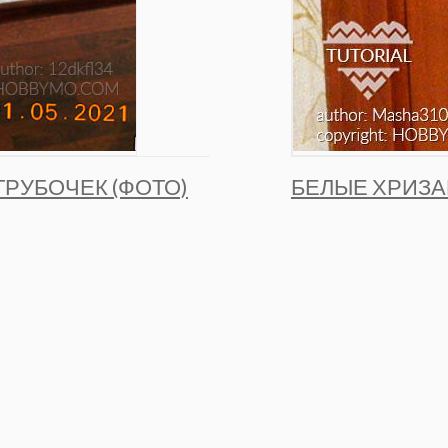
ТРУБОЧЕК (ФОТО)
БЕЛЫЕ ХРИЗА