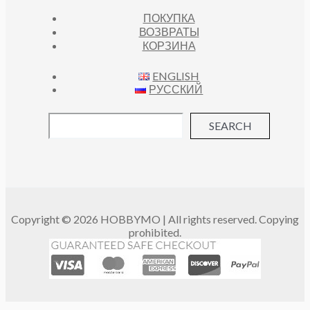
ПОКУПКА
ВОЗВРАТЫ
КОРЗИНА
ENGLISH
РУССКИЙ
SEARCH
Copyright © 2026 HOBBYMO | All rights reserved. Copying
prohibited.