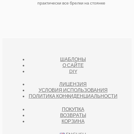
практически все брелки на стоянке
ШАБЛОНЫ
О САЙТЕ
DIY
ЛИЦЕНЗИЯ
УСЛОВИЯ ИСПОЛЬЗОВАНИЯ
ПОЛИТИКА КОНФИДЕНЦИАЛЬНОСТИ
ПОКУПКА
ВОЗВРАТЫ
КОРЗИНА