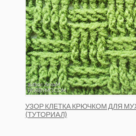
УЗОР КЛЕТКА КРЮЧКОМ ДЛЯ М
(ТУТОРИАЛ)