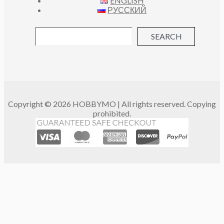
ENGLISH
РУССКИЙ
SEARCH
Copyright © 2026 HOBBYMO | All rights reserved. Copying
prohibited.