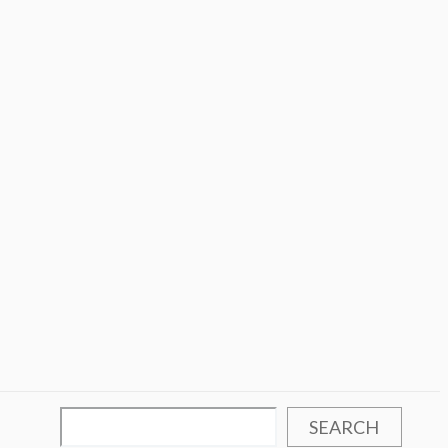
SEARCH