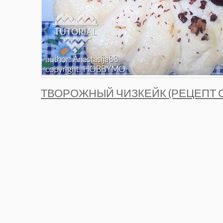
ТВОРОЖНЫЙ ЧИЗКЕЙК (РЕЦЕПТ С