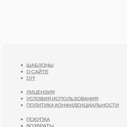
ШАБЛОНЫ
О САЙТЕ
DIY
ЛИЦЕНЗИЯ
УСЛОВИЯ ИСПОЛЬЗОВАНИЯ
ПОЛИТИКА КОНФИДЕНЦИАЛЬНОСТИ
ПОКУПКА
ВОЗВРАТЫ