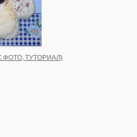
 ФОТО, ТУТОРИАЛ)