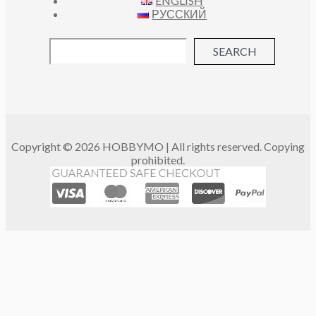
ENGLISH
РУССКИЙ
SEARCH
Copyright © 2026 HOBBYMO | All rights reserved. Copying
prohibited.