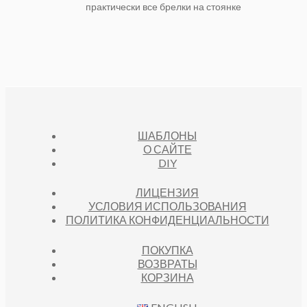
практически все брелки на стоянке
ШАБЛОНЫ
О САЙТЕ
DIY
ЛИЦЕНЗИЯ
УСЛОВИЯ ИСПОЛЬЗОВАНИЯ
ПОЛИТИКА КОНФИДЕНЦИАЛЬНОСТИ
ПОКУПКА
ВОЗВРАТЫ
КОРЗИНА