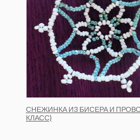
СНЕЖИНКА ИЗ БИСЕРА И ПРОВО
КЛАСС)