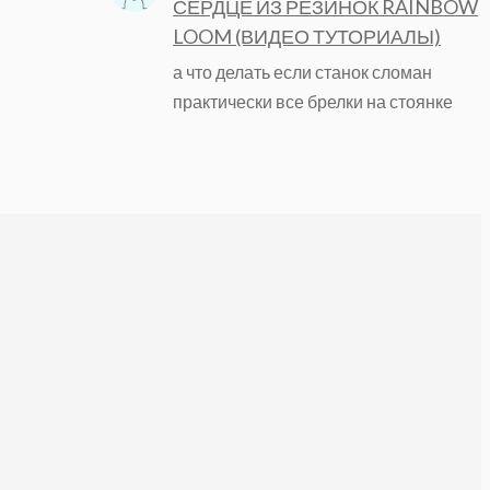
СЕРДЦЕ ИЗ РЕЗИНОК RAINBOW
LOOM (ВИДЕО ТУТОРИАЛЫ)
а что делать если станок сломан
практически все брелки на стоянке