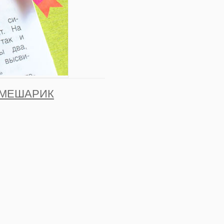
СМЕШАРИК