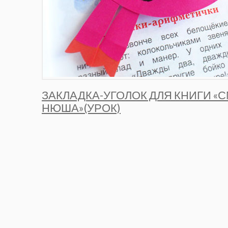
ЗАКЛАДКА-УГОЛОК ДЛЯ КНИГИ «
НЮША»(УРОК)