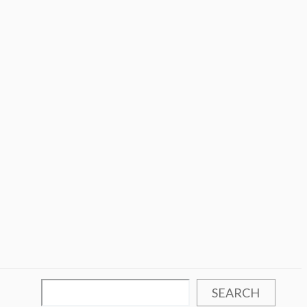
SEARCH