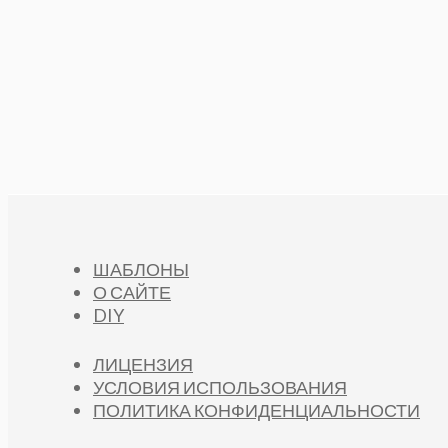
ШАБЛОНЫ
О САЙТЕ
DIY
ЛИЦЕНЗИЯ
УСЛОВИЯ ИСПОЛЬЗОВАНИЯ
ПОЛИТИКА КОНФИДЕНЦИАЛЬНОСТИ