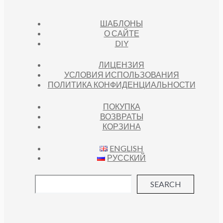
ШАБЛОНЫ
О САЙТЕ
DIY
ЛИЦЕНЗИЯ
УСЛОВИЯ ИСПОЛЬЗОВАНИЯ
ПОЛИТИКА КОНФИДЕНЦИАЛЬНОСТИ
ПОКУПКА
ВОЗВРАТЫ
КОРЗИНА
ENGLISH
РУССКИЙ
SEARCH