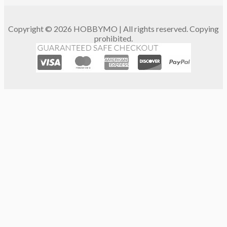
Copyright © 2026 HOBBYMO | All rights reserved. Copying
prohibited.