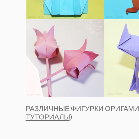
РАЗЛИЧНЫЕ ФИГУРКИ ОРИГАМИ
ТУТОРИАЛЫ)