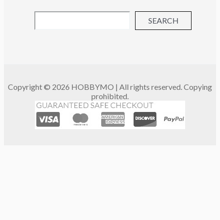
SEARCH
Copyright © 2026 HOBBYMO | All rights reserved. Copying
prohibited.