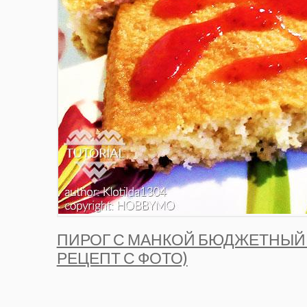
ПИРОГ С МАНКОЙ БЮДЖЕТНЫЙ
РЕЦЕПТ С ФОТО)