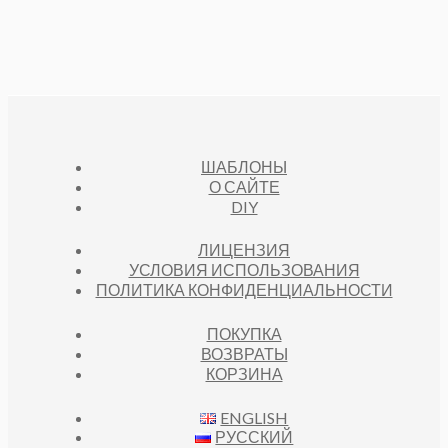
ШАБЛОНЫ
О САЙТЕ
DIY
ЛИЦЕНЗИЯ
УСЛОВИЯ ИСПОЛЬЗОВАНИЯ
ПОЛИТИКА КОНФИДЕНЦИАЛЬНОСТИ
ПОКУПКА
ВОЗВРАТЫ
КОРЗИНА
ENGLISH
РУССКИЙ