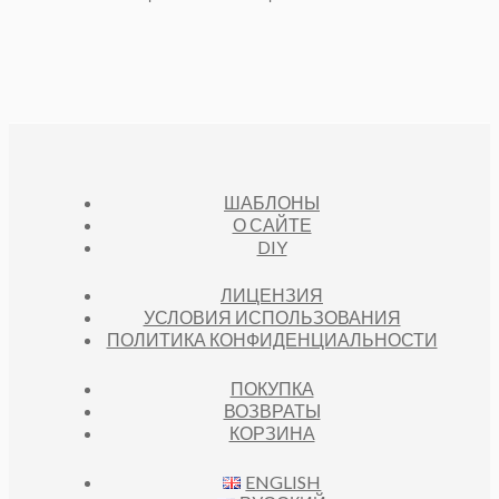
ШАБЛОНЫ
О САЙТЕ
DIY
ЛИЦЕНЗИЯ
УСЛОВИЯ ИСПОЛЬЗОВАНИЯ
ПОЛИТИКА КОНФИДЕНЦИАЛЬНОСТИ
ПОКУПКА
ВОЗВРАТЫ
КОРЗИНА
ENGLISH