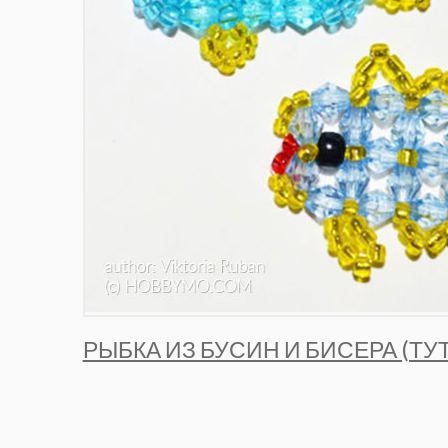
РЫБКА ИЗ БУСИН И БИСЕРА (ТУ