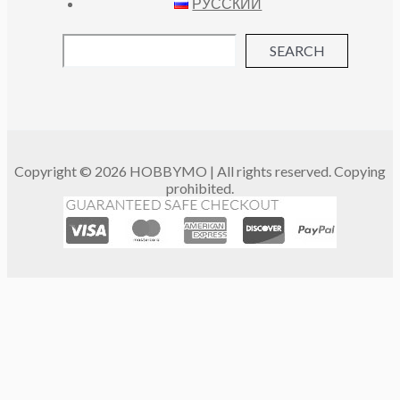
РУССКИЙ
SEARCH
Copyright © 2026 HOBBYMO | All rights reserved. Copying
prohibited.