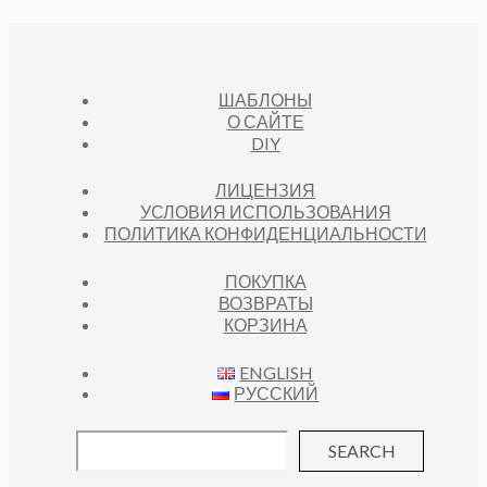
ШАБЛОНЫ
О САЙТЕ
DIY
ЛИЦЕНЗИЯ
УСЛОВИЯ ИСПОЛЬЗОВАНИЯ
ПОЛИТИКА КОНФИДЕНЦИАЛЬНОСТИ
ПОКУПКА
ВОЗВРАТЫ
КОРЗИНА
ENGLISH
РУССКИЙ
SEARCH