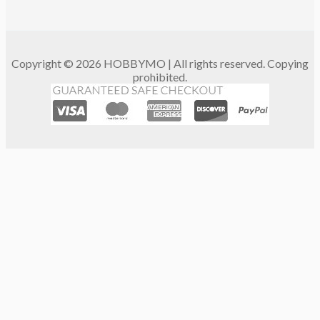
Copyright © 2026 HOBBYMO | All rights reserved. Copying
prohibited.