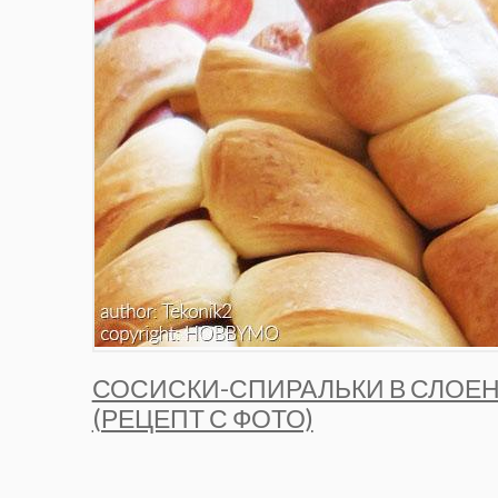
СОСИСКИ-СПИРАЛЬКИ В СЛОЕН
(РЕЦЕПТ С ФОТО)