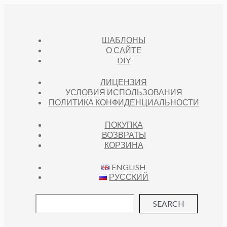
ШАБЛОНЫ
О САЙТЕ
DIY
ЛИЦЕНЗИЯ
УСЛОВИЯ ИСПОЛЬЗОВАНИЯ
ПОЛИТИКА КОНФИДЕНЦИАЛЬНОСТИ
ПОКУПКА
ВОЗВРАТЫ
КОРЗИНА
ENGLISH
РУССКИЙ
SEARCH