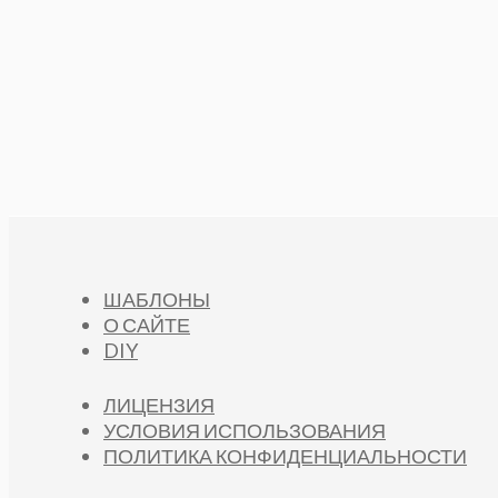
ШАБЛОНЫ
О САЙТЕ
DIY
ЛИЦЕНЗИЯ
УСЛОВИЯ ИСПОЛЬЗОВАНИЯ
ПОЛИТИКА КОНФИДЕНЦИАЛЬНОСТИ