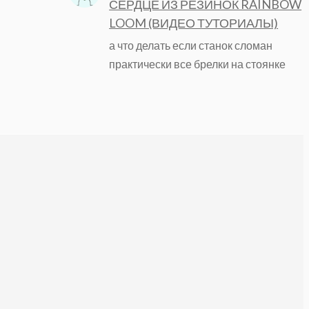
СЕРДЦЕ ИЗ РЕЗИНОК RAINBOW
LOOM (ВИДЕО ТУТОРИАЛЫ)
а что делать если станок сломан
практически все брелки на стоянке