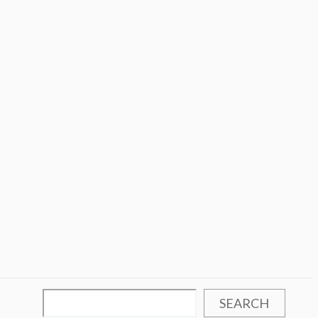
SEARCH