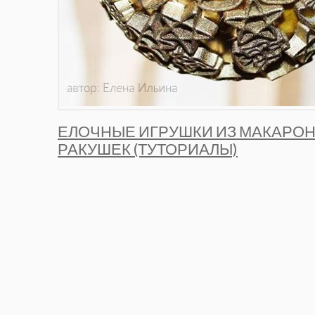
ЕЛОЧНЫЕ ИГРУШКИ ИЗ МАКАРОН,
РАКУШЕК (ТУТОРИАЛЫ)