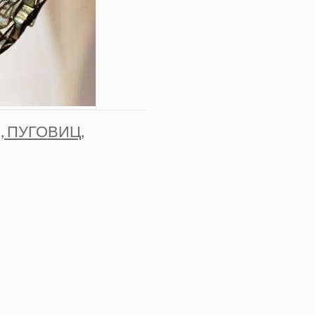
 ПУГОВИЦ,