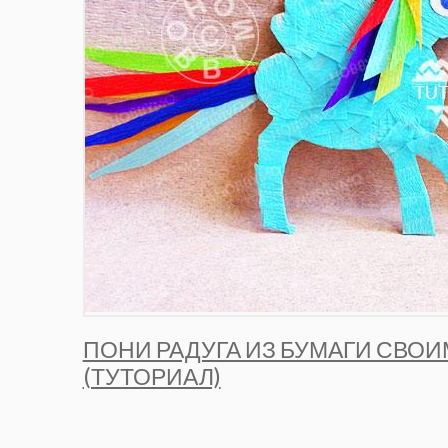
ПОНИ РАДУГА ИЗ БУМАГИ СВО
(ТУТОРИАЛ)