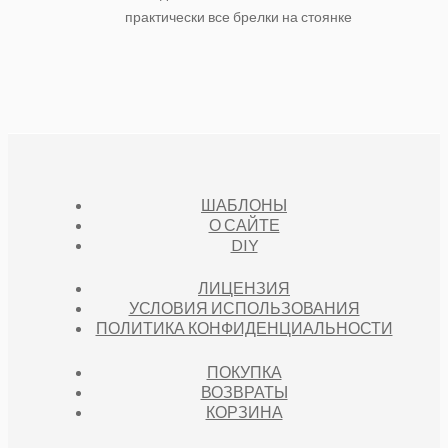
практически все брелки на стоянке
ШАБЛОНЫ
О САЙТЕ
DIY
ЛИЦЕНЗИЯ
УСЛОВИЯ ИСПОЛЬЗОВАНИЯ
ПОЛИТИКА КОНФИДЕНЦИАЛЬНОСТИ
ПОКУПКА
ВОЗВРАТЫ
КОРЗИНА