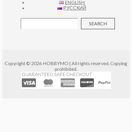
ENGLISH
РУССКИЙ
SEARCH
Copyright © 2026 HOBBYMO | All rights reserved. Copying
prohibited.