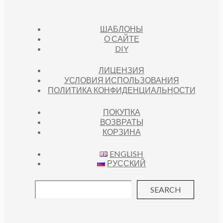
ШАБЛОНЫ
О САЙТЕ
DIY
ЛИЦЕНЗИЯ
УСЛОВИЯ ИСПОЛЬЗОВАНИЯ
ПОЛИТИКА КОНФИДЕНЦИАЛЬНОСТИ
ПОКУПКА
ВОЗВРАТЫ
КОРЗИНА
ENGLISH
РУССКИЙ
SEARCH