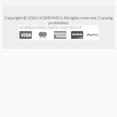
Copyright © 2026 HOBBYMO | All rights reserved. Copying
prohibited.