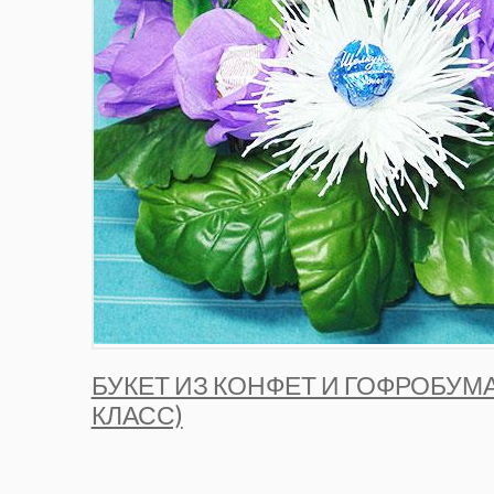
БУКЕТ ИЗ КОНФЕТ И ГОФРОБУМА
КЛАСС)