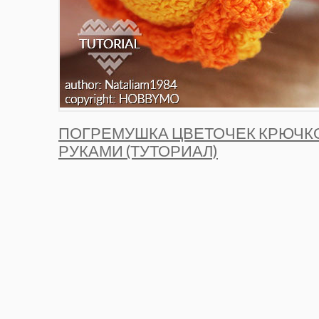
ПОГРЕМУШКА ЦВЕТОЧЕК КРЮЧК
РУКАМИ (ТУТОРИАЛ)