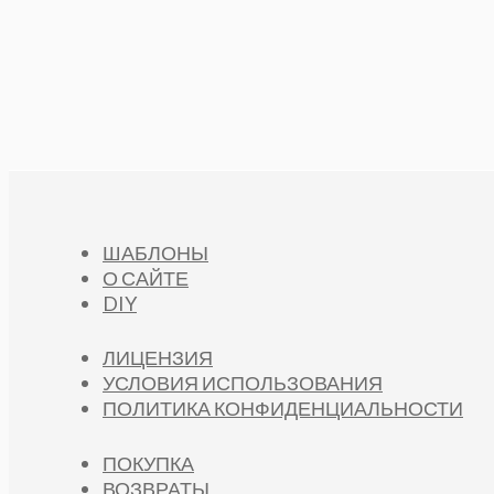
ШАБЛОНЫ
О САЙТЕ
DIY
ЛИЦЕНЗИЯ
УСЛОВИЯ ИСПОЛЬЗОВАНИЯ
ПОЛИТИКА КОНФИДЕНЦИАЛЬНОСТИ
ПОКУПКА
ВОЗВРАТЫ