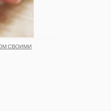
ОМ СВОИМИ