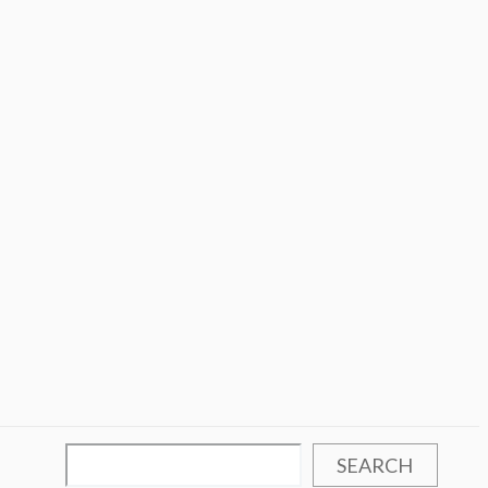
SEARCH