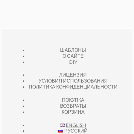
ШАБЛОНЫ
О САЙТЕ
DIY
ЛИЦЕНЗИЯ
УСЛОВИЯ ИСПОЛЬЗОВАНИЯ
ПОЛИТИКА КОНФИДЕНЦИАЛЬНОСТИ
ПОКУПКА
ВОЗВРАТЫ
КОРЗИНА
ENGLISH
РУССКИЙ