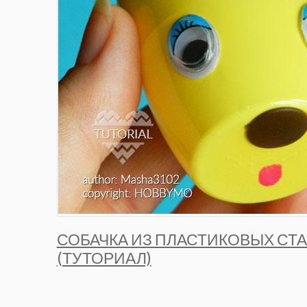
СОБАЧКА ИЗ ПЛАСТИКОВЫХ СТ
(ТУТОРИАЛ)