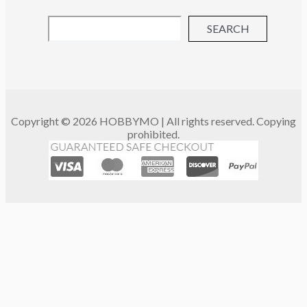
SEARCH
Copyright © 2026 HOBBYMO | All rights reserved. Copying
prohibited.