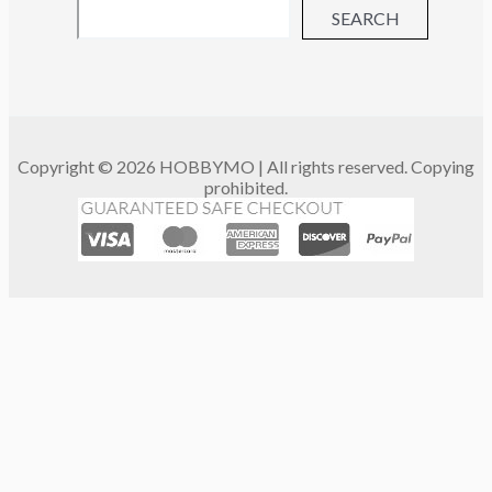
SEARCH
Copyright © 2026 HOBBYMO | All rights reserved. Copying
prohibited.