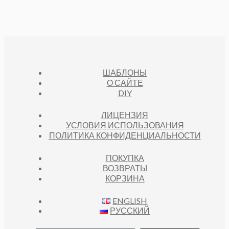
ШАБЛОНЫ
О САЙТЕ
DIY
ЛИЦЕНЗИЯ
УСЛОВИЯ ИСПОЛЬЗОВАНИЯ
ПОЛИТИКА КОНФИДЕНЦИАЛЬНОСТИ
ПОКУПКА
ВОЗВРАТЫ
КОРЗИНА
ENGLISH
РУССКИЙ