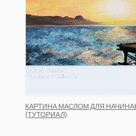
КАРТИНА МАСЛОМ ДЛЯ НАЧИН
(ТУТОРИАЛ)