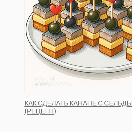
КАК СДЕЛАТЬ КАНАПЕ С СЕЛЬД
(РЕЦЕПТ)