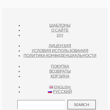
ШАБЛОНЫ
О САЙТЕ
DIY
ЛИЦЕНЗИЯ
УСЛОВИЯ ИСПОЛЬЗОВАНИЯ
ПОЛИТИКА КОНФИДЕНЦИАЛЬНОСТИ
ПОКУПКА
ВОЗВРАТЫ
КОРЗИНА
ENGLISH
РУССКИЙ
SEARCH