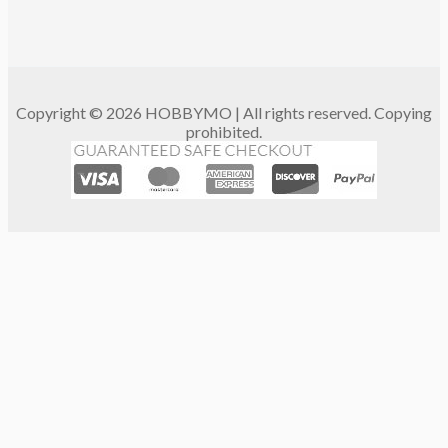
Copyright © 2026 HOBBYMO | All rights reserved. Copying
prohibited.