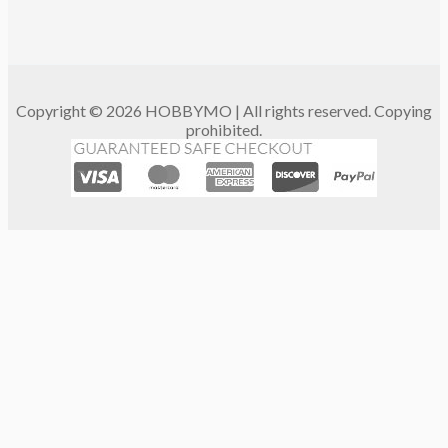
Copyright © 2026 HOBBYMO | All rights reserved. Copying
prohibited.