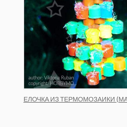
ЕЛОЧКА ИЗ ТЕРМОМОЗАИКИ (МА