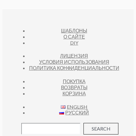
ШАБЛОНЫ
О САЙТЕ
DIY
ЛИЦЕНЗИЯ
УСЛОВИЯ ИСПОЛЬЗОВАНИЯ
ПОЛИТИКА КОНФИДЕНЦИАЛЬНОСТИ
ПОКУПКА
ВОЗВРАТЫ
КОРЗИНА
ENGLISH
РУССКИЙ
SEARCH