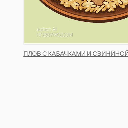
ПЛОВ С КАБАЧКАМИ И СВИНИНОЙ