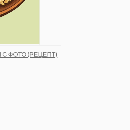
 С ФОТО (РЕЦЕПТ)