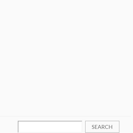
SEARCH