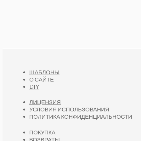
ШАБЛОНЫ
О САЙТЕ
DIY
ЛИЦЕНЗИЯ
УСЛОВИЯ ИСПОЛЬЗОВАНИЯ
ПОЛИТИКА КОНФИДЕНЦИАЛЬНОСТИ
ПОКУПКА
ВОЗВРАТЫ