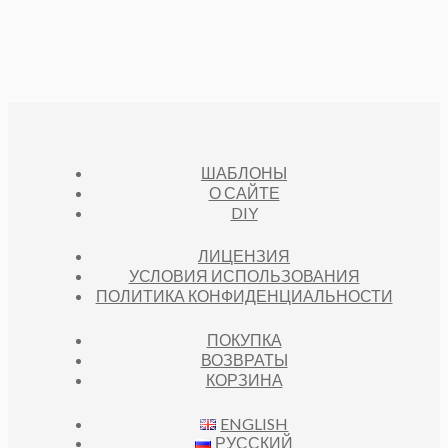
ШАБЛОНЫ
О САЙТЕ
DIY
ЛИЦЕНЗИЯ
УСЛОВИЯ ИСПОЛЬЗОВАНИЯ
ПОЛИТИКА КОНФИДЕНЦИАЛЬНОСТИ
ПОКУПКА
ВОЗВРАТЫ
КОРЗИНА
ENGLISH
РУССКИЙ