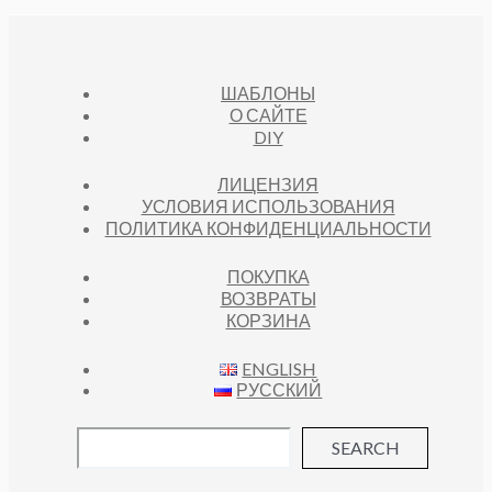
ШАБЛОНЫ
О САЙТЕ
DIY
ЛИЦЕНЗИЯ
УСЛОВИЯ ИСПОЛЬЗОВАНИЯ
ПОЛИТИКА КОНФИДЕНЦИАЛЬНОСТИ
ПОКУПКА
ВОЗВРАТЫ
КОРЗИНА
ENGLISH
РУССКИЙ
SEARCH