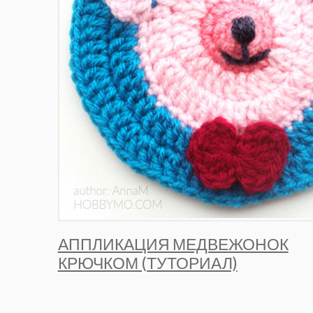
АППЛИКАЦИЯ МЕДВЕЖОНОК
КРЮЧКОМ (ТУТОРИАЛ)