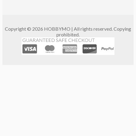
Copyright © 2026 HOBBYMO | All rights reserved. Copying
prohibited.