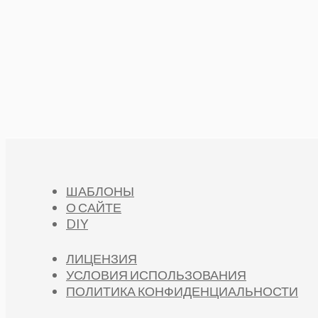
ШАБЛОНЫ
О САЙТЕ
DIY
ЛИЦЕНЗИЯ
УСЛОВИЯ ИСПОЛЬЗОВАНИЯ
ПОЛИТИКА КОНФИДЕНЦИАЛЬНОСТИ