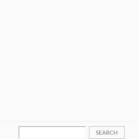
SEARCH