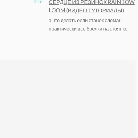
СЕРДЦЕ ИЗ РЕЗИНОК RAINBOW
LOOM (ВИДЕО ТУТОРИАЛЫ)
а что делать если станок сломан
практически все брелки на стоянке