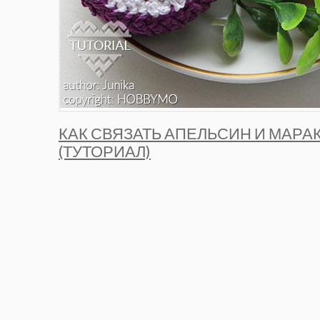
КАК СВЯЗАТЬ АПЕЛЬСИН И МАР
(ТУТОРИАЛ)