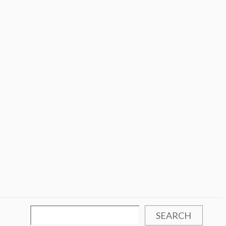
SEARCH