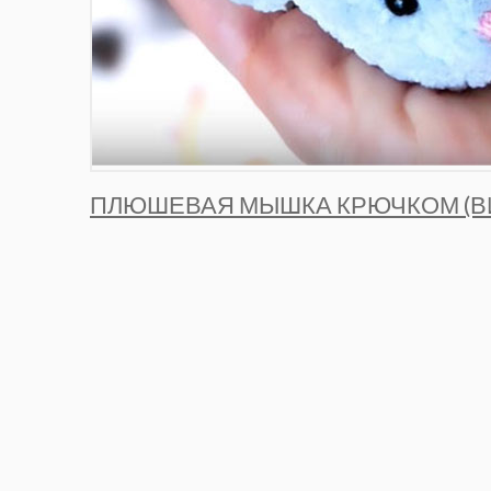
ПЛЮШЕВАЯ МЫШКА КРЮЧКОМ (В