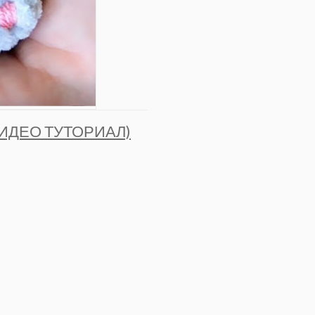
ИДЕО ТУТОРИАЛ)