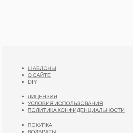
ШАБЛОНЫ
О САЙТЕ
DIY
ЛИЦЕНЗИЯ
УСЛОВИЯ ИСПОЛЬЗОВАНИЯ
ПОЛИТИКА КОНФИДЕНЦИАЛЬНОСТИ
ПОКУПКА
ВОЗВРАТЫ